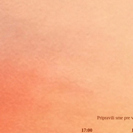
Pripravili sme pre
17:00