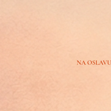
NA OSLAVU